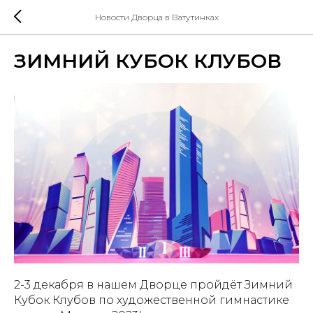
Новости Дворца в Ватутинках
ЗИМНИЙ КУБОК КЛУБОВ
2-3 декабря в нашем Дворце пройдёт Зимний
Кубок Клубов по художественной гимнастике